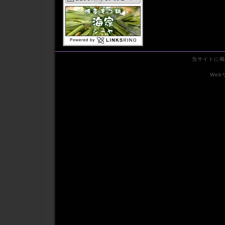
2011年08月
2011年07月
2011年06月
2011年05月
2011年04月
2011年03月
当サイトに掲
2011年02月
2011年01月
We
2010年12月
2010年11月
2010年10月
2010年09月
2010年08月
2010年07月
2010年06月
2010年05月
2010年04月
2010年03月
2010年02月
2010年01月
2009年12月
2009年11月
2009年10月