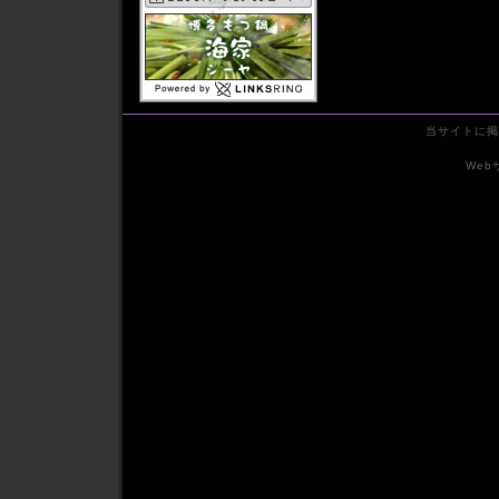
2011年08月
2011年07月
2011年06月
2011年05月
2011年04月
2011年03月
当サイトに掲
2011年02月
2011年01月
We
2010年12月
2010年11月
2010年10月
2010年09月
2010年08月
2010年07月
2010年06月
2010年05月
2010年04月
2010年03月
2010年02月
2010年01月
2009年12月
2009年11月
2009年10月