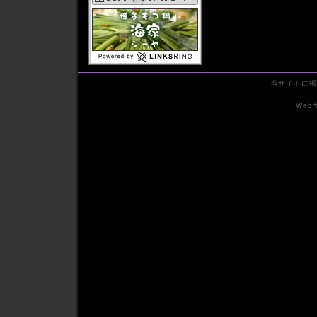
2011年08月
2011年07月
2011年06月
2011年05月
2011年04月
2011年03月
当サイトに掲
2011年02月
2011年01月
We
2010年12月
2010年11月
2010年10月
2010年09月
2010年08月
2010年07月
2010年06月
2010年05月
2010年04月
2010年03月
2010年02月
2010年01月
2009年12月
2009年11月
2009年10月