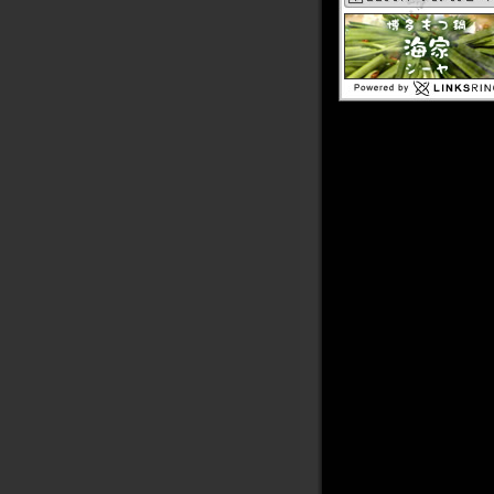
2011年08月
2011年07月
2011年06月
2011年05月
2011年04月
2011年03月
2011年02月
2011年01月
2010年12月
2010年11月
2010年10月
2010年09月
2010年08月
2010年07月
2010年06月
2010年05月
2010年04月
2010年03月
2010年02月
2010年01月
2009年12月
2009年11月
2009年10月