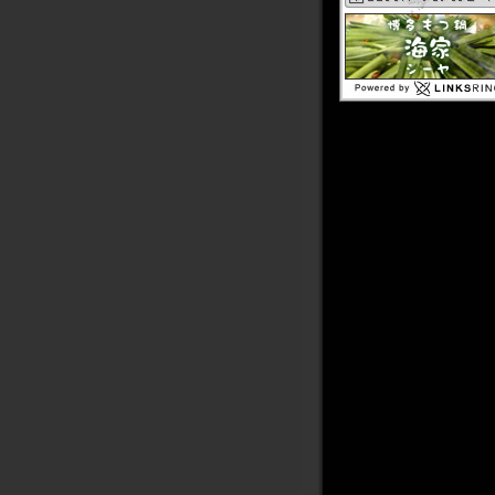
2011年08月
2011年07月
2011年06月
2011年05月
2011年04月
2011年03月
2011年02月
2011年01月
2010年12月
2010年11月
2010年10月
2010年09月
2010年08月
2010年07月
2010年06月
2010年05月
2010年04月
2010年03月
2010年02月
2010年01月
2009年12月
2009年11月
2009年10月